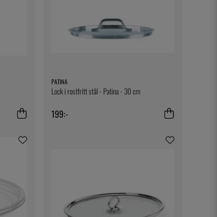
PATINA
Lock i rostfritt stål - Patina - 30 cm
199:-