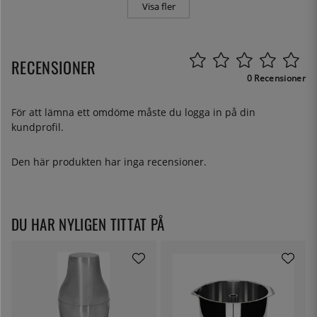
Visa fler
RECENSIONER
0 Recensioner
För att lämna ett omdöme måste du
logga in
på din
kundprofil.
Den här produkten har inga recensioner.
DU HAR NYLIGEN TITTAT PÅ