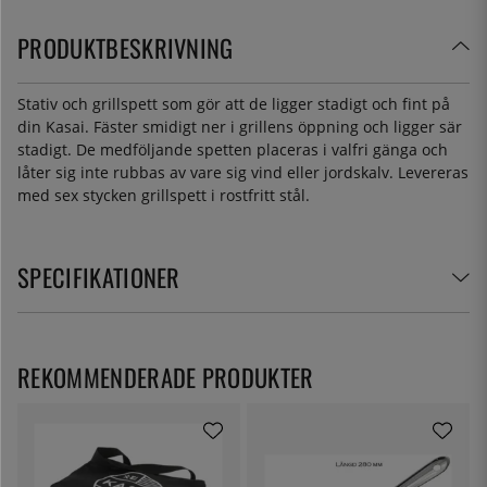
PRODUKTBESKRIVNING
Stativ och grillspett som gör att de ligger stadigt och fint på
din Kasai. Fäster smidigt ner i grillens öppning och ligger sär
stadigt. De medföljande spetten placeras i valfri gänga och
låter sig inte rubbas av vare sig vind eller jordskalv. Levereras
med sex stycken grillspett i rostfritt stål.
SPECIFIKATIONER
REKOMMENDERADE PRODUKTER