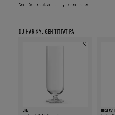
Den här produkten har inga recensioner.
DU HAR NYLIGEN TITTAT PÅ
ONIS
THREE CENT