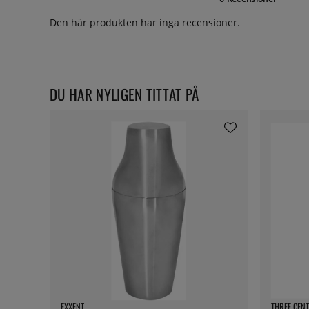
Den här produkten har inga recensioner.
DU HAR NYLIGEN TITTAT PÅ
EXXENT
THREE CENT