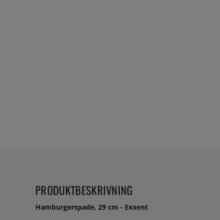
PRODUKTBESKRIVNING
Hamburgerspade, 29 cm - Exxent