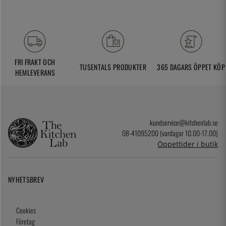
FRI FRAKT OCH
TUSENTALS PRODUKTER
365 DAGARS ÖPPET KÖP
HEMLEVERANS
kundservice@kitchenlab.se
08-41095200 (vardagar 10.00-17.00)
Öppettider i butik
NYHETSBREV
Cookies
Företag