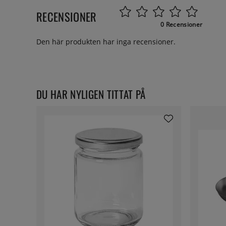
RECENSIONER
0 Recensioner
Den här produkten har inga recensioner.
DU HAR NYLIGEN TITTAT PÅ