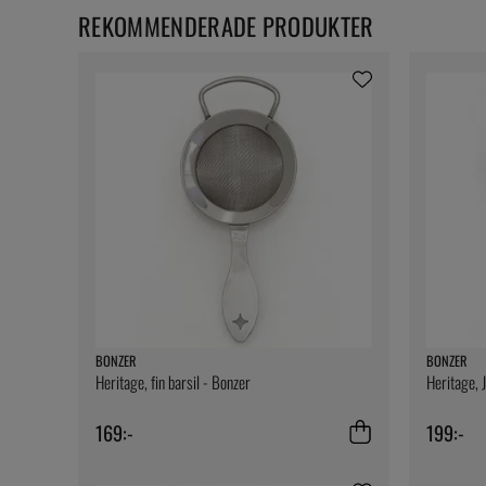
REKOMMENDERADE PRODUKTER
BONZER
BONZER
Heritage, fin barsil - Bonzer
Heritage, 
169:-
199:-