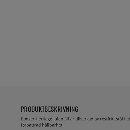
PRODUKTBESKRIVNING
Bonzer Heritage Julep Sil är tillverkad av rostfritt stål 
förbättrad hållbarhet.