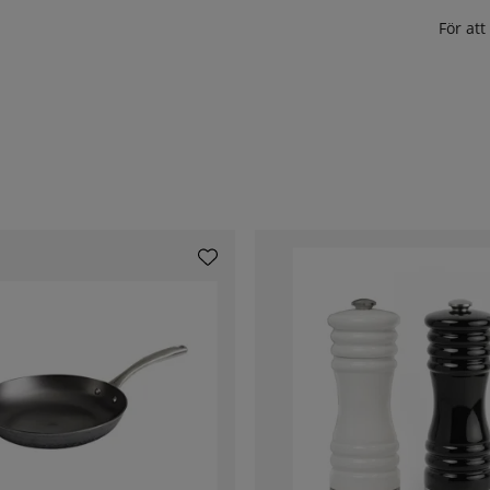
För at