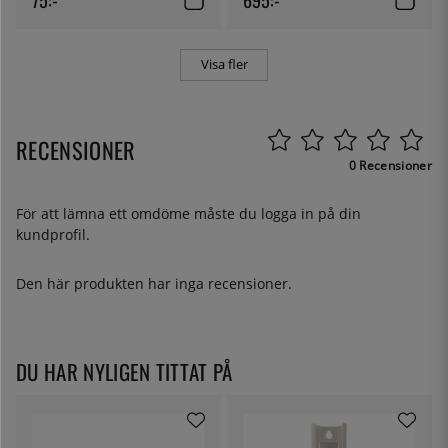
Visa fler
RECENSIONER
0 Recensioner
För att lämna ett omdöme måste du
logga in
på din
kundprofil.
Den här produkten har inga recensioner.
DU HAR NYLIGEN TITTAT PÅ