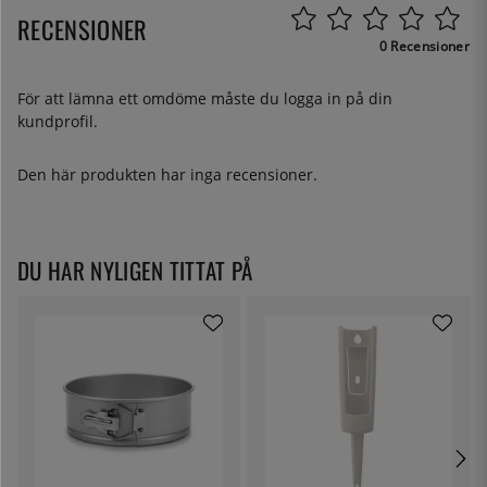
RECENSIONER
0 Recensioner
För att lämna ett omdöme måste du
logga in
på din
kundprofil.
Den här produkten har inga recensioner.
DU HAR NYLIGEN TITTAT PÅ