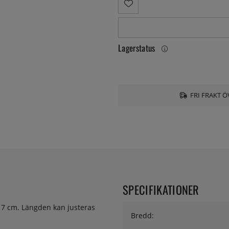
Lagerstatus
FRI FRAKT Ö
SPECIFIKATIONER
å 7 cm. Längden kan justeras
Bredd: