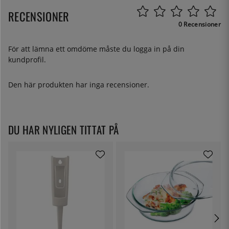
RECENSIONER
0 Recensioner
För att lämna ett omdöme måste du
logga in
på din
kundprofil.
Den här produkten har inga recensioner.
DU HAR NYLIGEN TITTAT PÅ