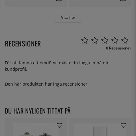
Visa fler
RECENSIONER
0 Recensioner
För att lämna ett omdöme måste du
logga in
på din
kundprofil.
Den här produkten har inga recensioner.
DU HAR NYLIGEN TITTAT PÅ