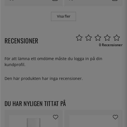
Visa fler
RECENSIONER
0 Recensioner
För att lämna ett omdöme måste du
logga in
på din
kundprofil.
Den här produkten har inga recensioner.
DU HAR NYLIGEN TITTAT PÅ