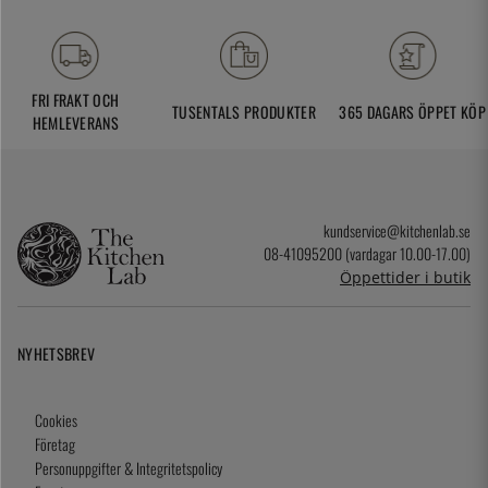
FRI FRAKT OCH
TUSENTALS PRODUKTER
365 DAGARS ÖPPET KÖP
HEMLEVERANS
kundservice@kitchenlab.se
08-41095200 (vardagar 10.00-17.00)
Öppettider i butik
NYHETSBREV
Cookies
Företag
Personuppgifter & Integritetspolicy