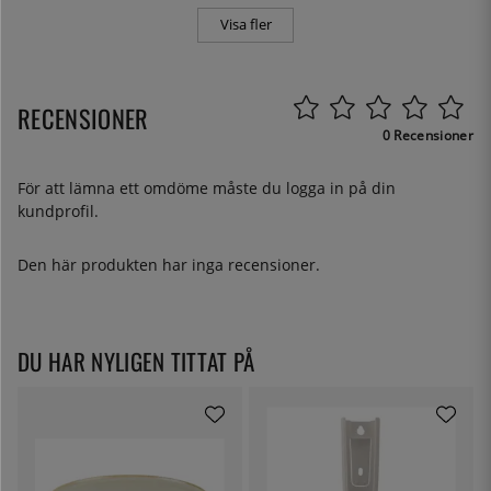
Visa fler
RECENSIONER
0 Recensioner
För att lämna ett omdöme måste du
logga in
på din
kundprofil.
Den här produkten har inga recensioner.
DU HAR NYLIGEN TITTAT PÅ