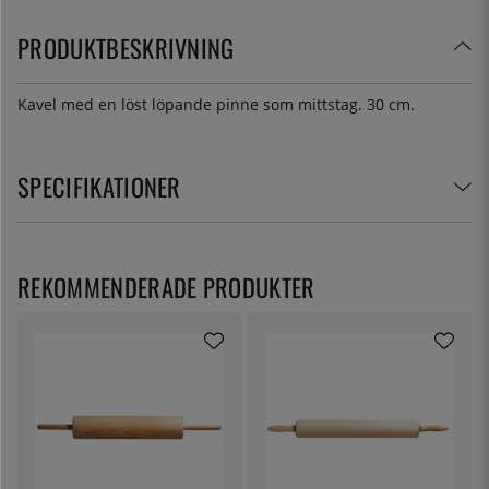
PRODUKTBESKRIVNING
Kavel med en löst löpande pinne som mittstag. 30 cm.
SPECIFIKATIONER
REKOMMENDERADE PRODUKTER