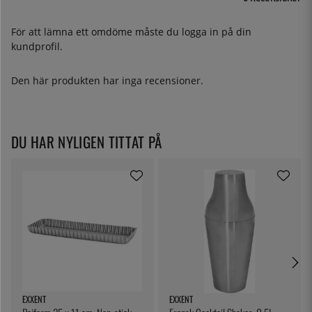
För att lämna ett omdöme måste du
logga in
på din
kundprofil.
Den här produkten har inga recensioner.
DU HAR NYLIGEN TITTAT PÅ
EXXENT
EXXENT