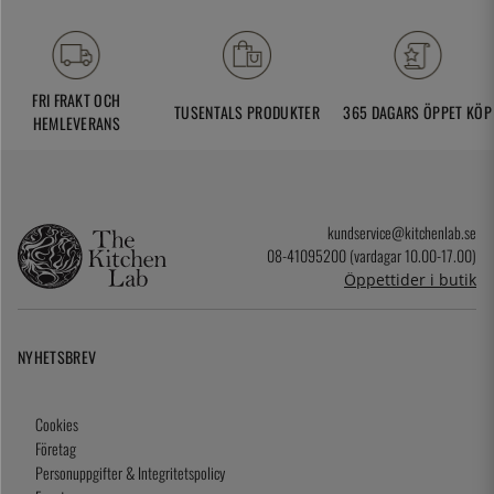
FRI FRAKT OCH
TUSENTALS PRODUKTER
365 DAGARS ÖPPET KÖP
HEMLEVERANS
kundservice@kitchenlab.se
08-41095200 (vardagar 10.00-17.00)
Öppettider i butik
NYHETSBREV
Cookies
Företag
Personuppgifter & Integritetspolicy