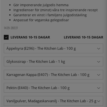
Gör imponerande julgodis hemma
Ingredienser för (minst) våra tre inspirerande recept
Garanterar en vinst i familjens julgodistävling
Anpassat för veganska gelegodisar
1429-28227
LEVERANS 10-15 DAGAR