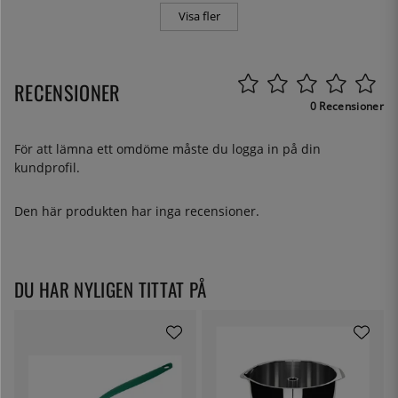
Visa fler
RECENSIONER
0 Recensioner
För att lämna ett omdöme måste du
logga in
på din
kundprofil.
Den här produkten har inga recensioner.
DU HAR NYLIGEN TITTAT PÅ