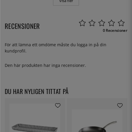
Visa fler
RECENSIONER
0 Recensioner
För att lämna ett omdöme måste du
logga in
på din
kundprofil.
Den här produkten har inga recensioner.
DU HAR NYLIGEN TITTAT PÅ