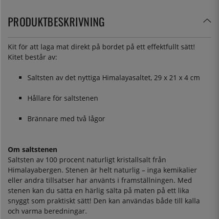
PRODUKTBESKRIVNING
Kit för att laga mat direkt på bordet på ett effektfullt sätt!
Kitet består av:
Saltsten av det nyttiga Himalayasaltet, 29 x 21 x 4 cm
Hållare för saltstenen
Brännare med två lågor
Om saltstenen
Saltsten av 100 procent naturligt kristallsalt från
Himalayabergen. Stenen är helt naturlig – inga kemikalier
eller andra tillsatser har använts i framställningen. Med
stenen kan du sätta en härlig sälta på maten på ett lika
snyggt som praktiskt sätt! Den kan användas både till kalla
och varma beredningar.