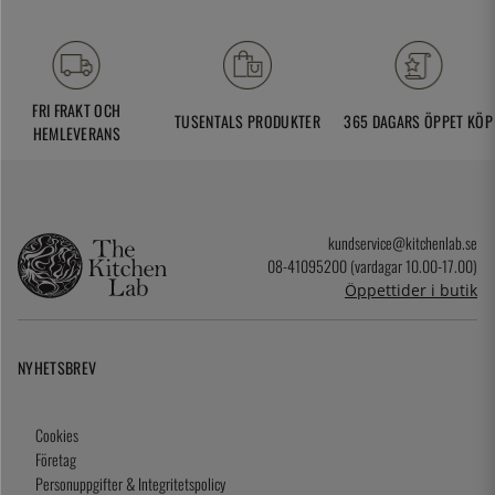
FRI FRAKT OCH
TUSENTALS PRODUKTER
365 DAGARS ÖPPET KÖP
HEMLEVERANS
kundservice@kitchenlab.se
08-41095200 (vardagar 10.00-17.00)
Öppettider i butik
NYHETSBREV
Cookies
Företag
Personuppgifter & Integritetspolicy