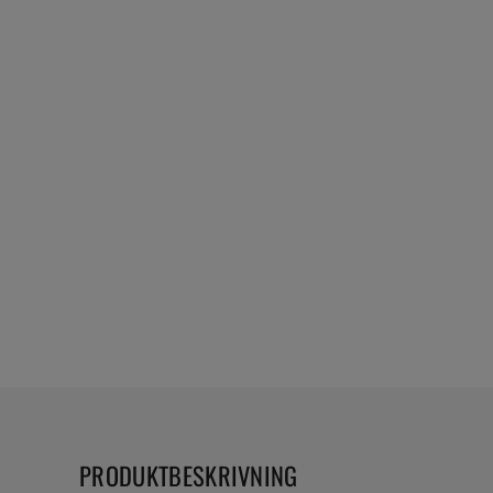
PRODUKTBESKRIVNING