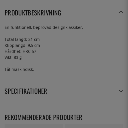
PRODUKTBESKRIVNING
En funktionell, beprövad designklassiker.
Total längd: 21 cm
Klipplängd: 9,5 cm
Hårdhet: HRC 57
Vikt: 83 g
Tål maskindisk.
SPECIFIKATIONER
REKOMMENDERADE PRODUKTER