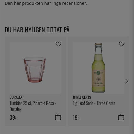
Den här produkten har inga recensioner.
DU HAR NYLIGEN TITTAT PÅ
DURALEX
THREE CENTS
Tumbler 25 cl, Picardie Rosa -
Fig Leaf Soda - Three Cents
Duralex
39:-
19:-