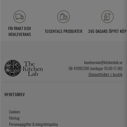
FRI FRAKT OCH
TUSENTALS PRODUKTER
365 DAGARS ÖPPET KÖP
HEMLEVERANS
kundservice@kitchenlab.se
08-41095200 (vardagar 10.00-17.00)
Öppettider i butik
NYHETSBREV
Cookies
Företag
Personuppgifter & Integritetspolicy