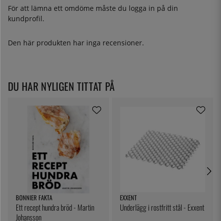
För att lämna ett omdöme måste du
logga in
på din
kundprofil.
Den här produkten har inga recensioner.
DU HAR NYLIGEN TITTAT PÅ
BONNIER FAKTA
EXXENT
Ett recept hundra bröd - Martin
Underlägg i rostfritt stål - Exxent
Johansson