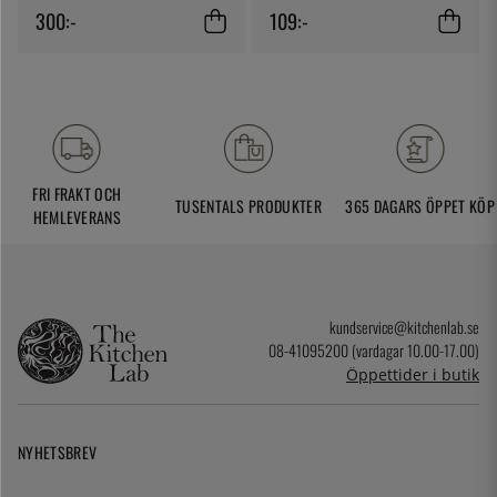
300:-
109:-
FRI FRAKT OCH
TUSENTALS PRODUKTER
365 DAGARS ÖPPET KÖP
HEMLEVERANS
kundservice@kitchenlab.se
08-41095200 (vardagar 10.00-17.00)
Öppettider i butik
NYHETSBREV