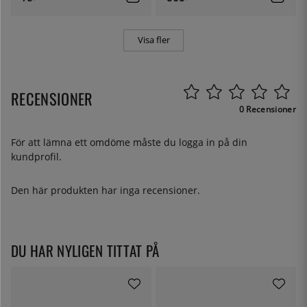
Visa fler
RECENSIONER
0 Recensioner
För att lämna ett omdöme måste du
logga in
på din
kundprofil.
Den här produkten har inga recensioner.
DU HAR NYLIGEN TITTAT PÅ