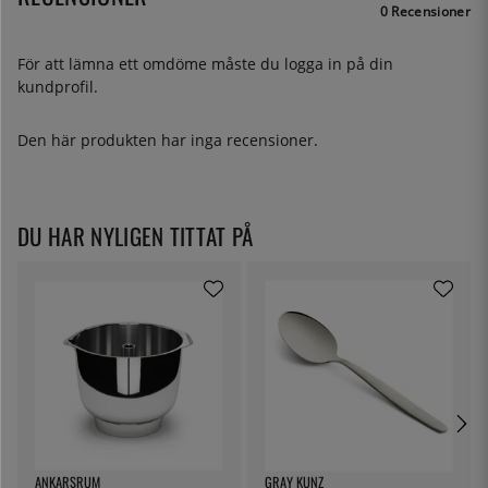
0 Recensioner
För att lämna ett omdöme måste du
logga in
på din
kundprofil.
Den här produkten har inga recensioner.
DU HAR NYLIGEN TITTAT PÅ
ANKARSRUM
GRAY KUNZ