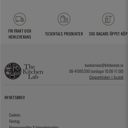
FRI FRAKT OCH
TUSENTALS PRODUKTER
365 DAGARS ÖPPET KÖP
HEMLEVERANS
kundservice@kitchenlab.se
08-41095200 (vardagar 10.00-17.00)
Öppettider i butik
NYHETSBREV
Cookies
Företag
Personuppgifter & Integritetspolicy