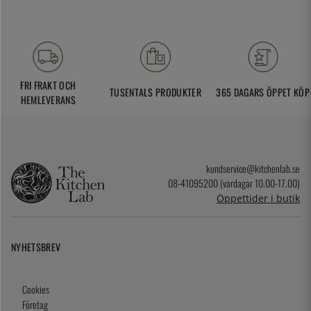
FRI FRAKT OCH
TUSENTALS PRODUKTER
365 DAGARS ÖPPET KÖP
HEMLEVERANS
kundservice@kitchenlab.se
08-41095200 (vardagar 10.00-17.00)
Öppettider i butik
NYHETSBREV
Cookies
Företag