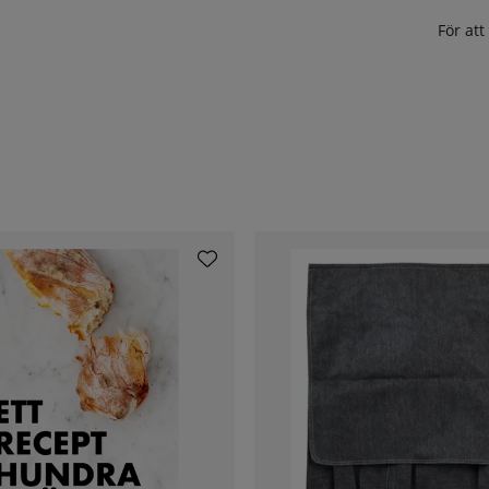
För at