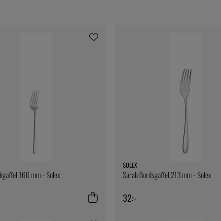
SOLEX
kgaffel 160 mm - Solex
Sarah Bordsgaffel 213 mm - Solex
32:-