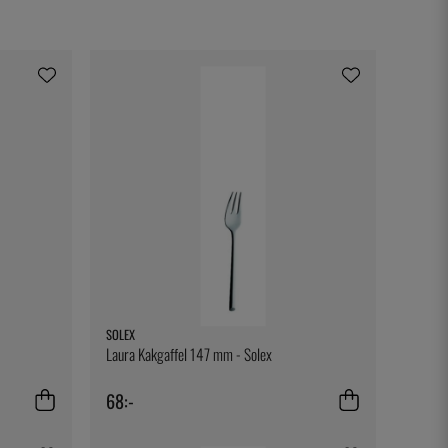
SOLEX
Laura Kakgaffel 147 mm - Solex
68:-