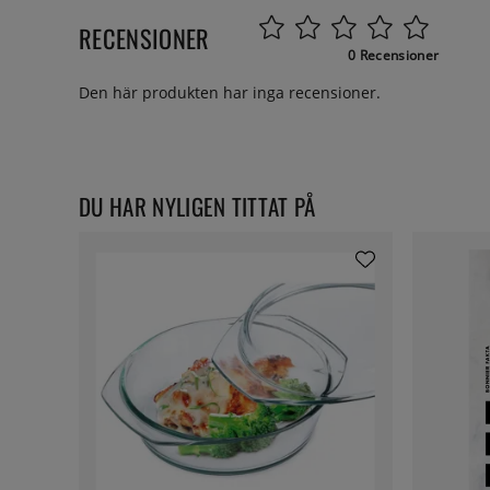
RECENSIONER
0 Recensioner
Den här produkten har inga recensioner.
DU HAR NYLIGEN TITTAT PÅ