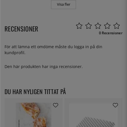
Visa fler
RECENSIONER
0 Recensioner
För att lämna ett omdöme måste du
logga in
på din
kundprofil.
Den här produkten har inga recensioner.
DU HAR NYLIGEN TITTAT PÅ