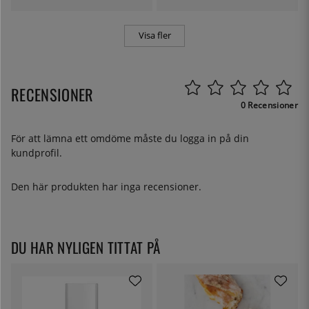
Visa fler
RECENSIONER
0 Recensioner
För att lämna ett omdöme måste du
logga in
på din
kundprofil.
Den här produkten har inga recensioner.
DU HAR NYLIGEN TITTAT PÅ