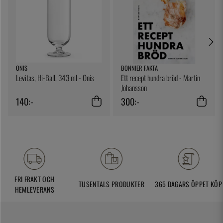
ONIS
BONNIER FAKTA
Levitas, Hi-Ball, 343 ml - Onis
Ett recept hundra bröd - Martin
Johansson
140:-
300:-
FRI FRAKT OCH
TUSENTALS PRODUKTER
365 DAGARS ÖPPET KÖP
HEMLEVERANS