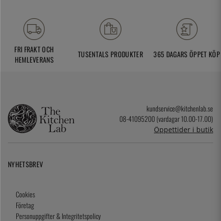
FRI FRAKT OCH
TUSENTALS PRODUKTER
365 DAGARS ÖPPET KÖP
HEMLEVERANS
kundservice@kitchenlab.se
08-41095200 (vardagar 10.00-17.00)
Öppettider i butik
NYHETSBREV
Cookies
Företag
Personuppgifter & Integritetspolicy