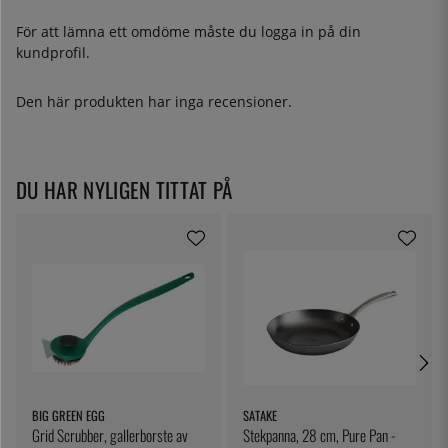
För att lämna ett omdöme måste du
logga in
på din
kundprofil.
Den här produkten har inga recensioner.
DU HAR NYLIGEN TITTAT PÅ
BIG GREEN EGG
SATAKE
Grid Scrubber, gallerborste av
Stekpanna, 28 cm, Pure Pan -