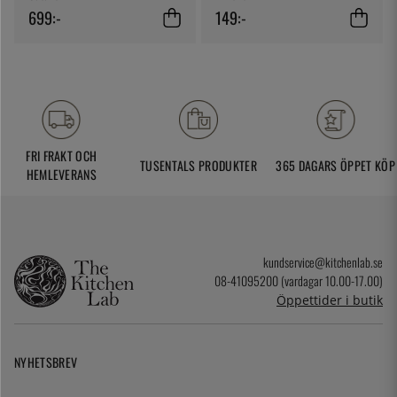
699:-
149:-
FRI FRAKT OCH
TUSENTALS PRODUKTER
365 DAGARS ÖPPET KÖP
HEMLEVERANS
kundservice@kitchenlab.se
08-41095200 (vardagar 10.00-17.00)
Öppettider i butik
NYHETSBREV