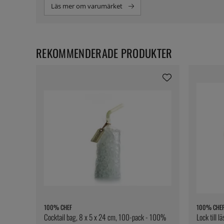
Läs mer om varumärket
REKOMMENDERADE PRODUKTER
100% CHEF
100% CHE
Cocktail bag, 8 x 5 x 24 cm, 100-pack - 100%
Lock till 