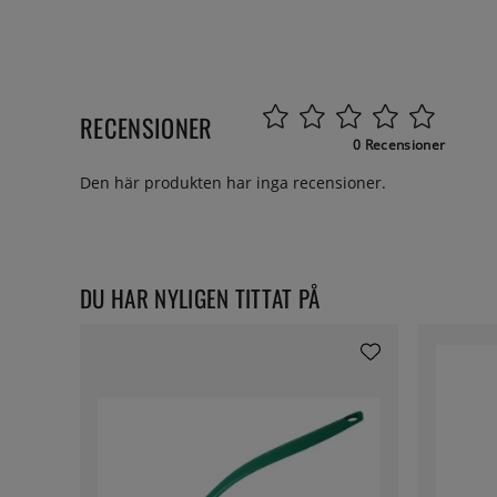
RECENSIONER
0 Recensioner
Den här produkten har inga recensioner.
DU HAR NYLIGEN TITTAT PÅ