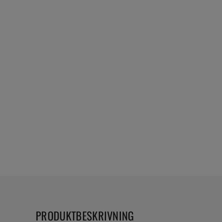
PRODUKTBESKRIVNING