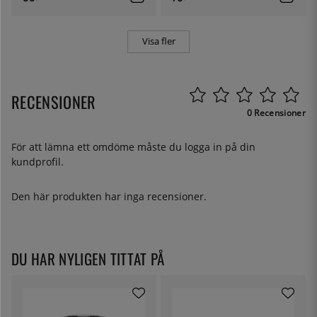
Visa fler
RECENSIONER
0 Recensioner
För att lämna ett omdöme måste du
logga in
på din
kundprofil.
Den här produkten har inga recensioner.
DU HAR NYLIGEN TITTAT PÅ