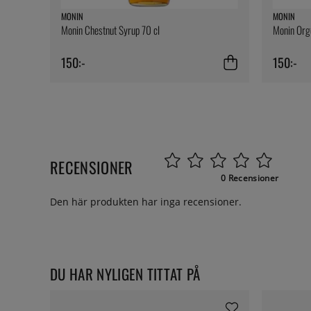
MONIN
MONIN
Monin Chestnut Syrup 70 cl
Monin Org
150:-
150:-
RECENSIONER
0 Recensioner
Den här produkten har inga recensioner.
DU HAR NYLIGEN TITTAT PÅ