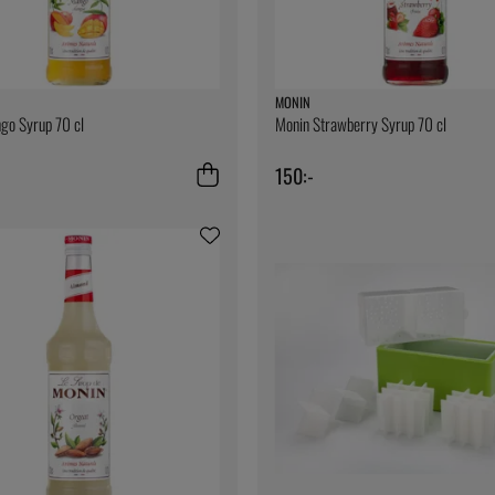
MONIN
go Syrup 70 cl
Monin Strawberry Syrup 70 cl
150:-