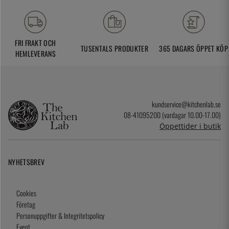
FRI FRAKT OCH
TUSENTALS PRODUKTER
365 DAGARS ÖPPET KÖP
HEMLEVERANS
kundservice@kitchenlab.se
08-41095200 (vardagar 10.00-17.00)
Öppettider i butik
NYHETSBREV
Cookies
Företag
Personuppgifter & Integritetspolicy
Event