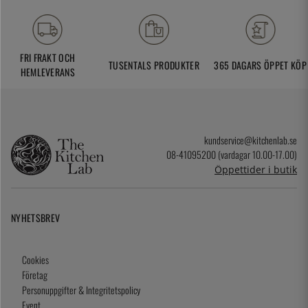
FRI FRAKT OCH
TUSENTALS PRODUKTER
365 DAGARS ÖPPET KÖP
HEMLEVERANS
kundservice@kitchenlab.se
08-41095200 (vardagar 10.00-17.00)
Öppettider i butik
NYHETSBREV
Cookies
Företag
Personuppgifter & Integritetspolicy
Event