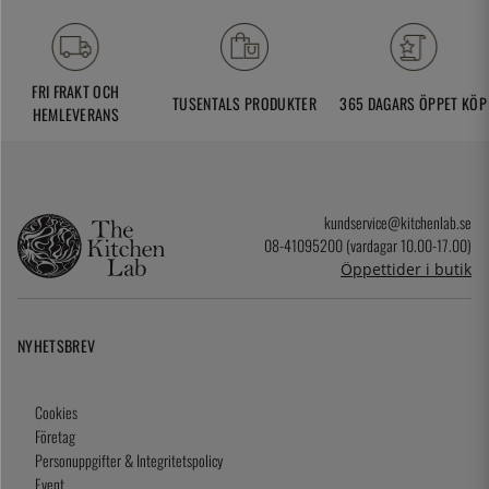
FRI FRAKT OCH
TUSENTALS PRODUKTER
365 DAGARS ÖPPET KÖP
HEMLEVERANS
kundservice@kitchenlab.se
08-41095200 (vardagar 10.00-17.00)
Öppettider i butik
NYHETSBREV
Cookies
Företag
Personuppgifter & Integritetspolicy
Event