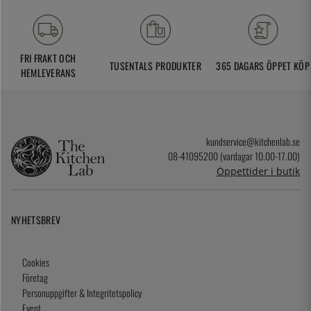
FRI FRAKT OCH
TUSENTALS PRODUKTER
365 DAGARS ÖPPET KÖP
HEMLEVERANS
kundservice@kitchenlab.se
08-41095200 (vardagar 10.00-17.00)
Öppettider i butik
NYHETSBREV
Cookies
Företag
Personuppgifter & Integritetspolicy
Event