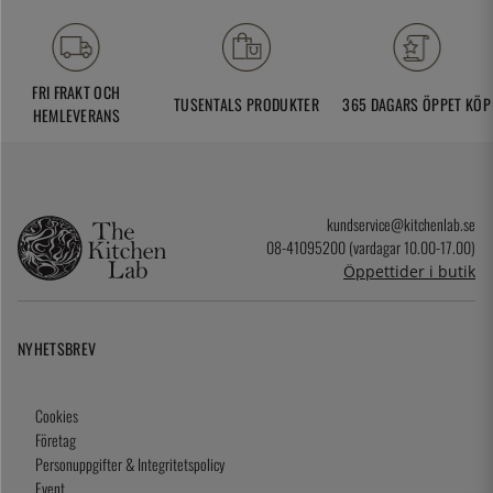
FRI FRAKT OCH
TUSENTALS PRODUKTER
365 DAGARS ÖPPET KÖP
HEMLEVERANS
kundservice@kitchenlab.se
08-41095200 (vardagar 10.00-17.00)
Öppettider i butik
NYHETSBREV
Cookies
Företag
Personuppgifter & Integritetspolicy
Event