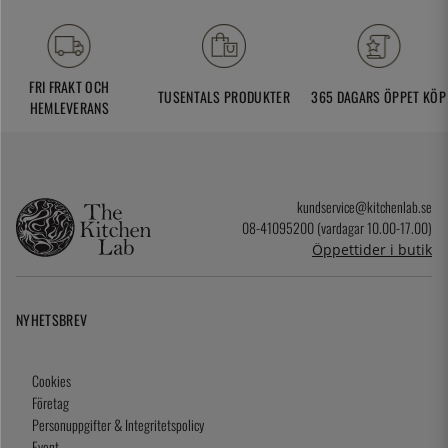
FRI FRAKT OCH
TUSENTALS PRODUKTER
365 DAGARS ÖPPET KÖP
HEMLEVERANS
kundservice@kitchenlab.se
08-41095200 (vardagar 10.00-17.00)
Öppettider i butik
NYHETSBREV
Cookies
Företag
Personuppgifter & Integritetspolicy
Event