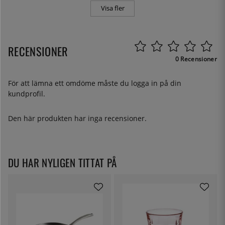
Visa fler
RECENSIONER
0 Recensioner
För att lämna ett omdöme måste du
logga in
på din
kundprofil.
Den här produkten har inga recensioner.
DU HAR NYLIGEN TITTAT PÅ