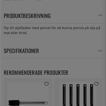
PRODUKTBESKRIVNING
Pip till oljeflaskor med pensel för att kunna pensla på olja på
mat eller bröd.
SPECIFIKATIONER
REKOMMENDERADE PRODUKTER