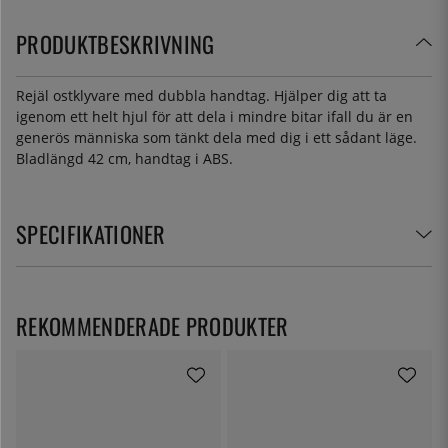
PRODUKTBESKRIVNING
Rejäl ostklyvare med dubbla handtag. Hjälper dig att ta
igenom ett helt hjul för att dela i mindre bitar ifall du är en
generös människa som tänkt dela med dig i ett sådant läge.
Bladlängd 42 cm, handtag i ABS.
SPECIFIKATIONER
REKOMMENDERADE PRODUKTER