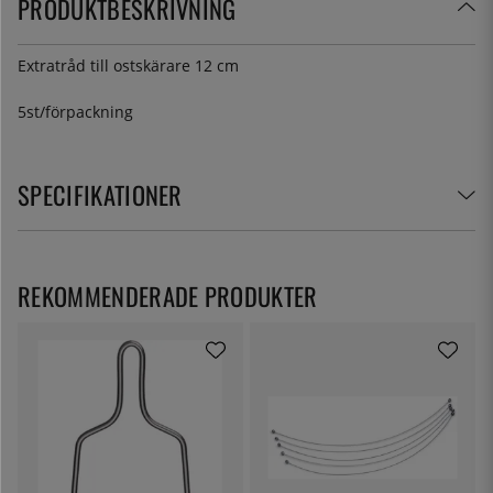
PRODUKTBESKRIVNING
Extratråd till ostskärare 12 cm
5st/förpackning
SPECIFIKATIONER
REKOMMENDERADE PRODUKTER