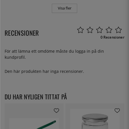
Visa fler
RECENSIONER
0 Recensioner
För att lämna ett omdöme måste du
logga in
på din
kundprofil.
Den här produkten har inga recensioner.
DU HAR NYLIGEN TITTAT PÅ