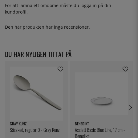
För att lämna ett omdöme måste du
logga in
på din
kundprofil.
Den här produkten har inga recensioner.
DU HAR NYLIGEN TITTAT PÅ
GRAY KUNZ
BENEDIKT
Såssked, regular 9 - Gray Kunz
Assiett Basic Blue Line, 17 cm -
Benedikt