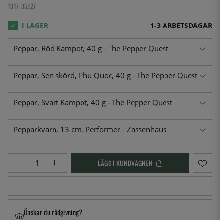
1317-35227
1-3 ARBETSDAGAR
LÄGG I KUNDVAGNEN
Önskar du rådgivning?