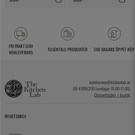
FRI FRAKT OCH
TUSENTALS PRODUKTER
365 DAGARS ÖPPET KÖP
HEMLEVERANS
kundservice@kitchenlab.se
08-41095200 (vardagar 10.00-17.00)
Öppettider i butik
NYHETSBREV
Cookies