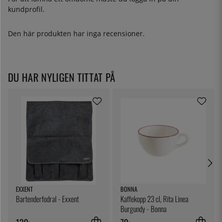
kundprofil.
Den här produkten har inga recensioner.
DU HAR NYLIGEN TITTAT PÅ
EXXENT
BONNA
Bartenderfodral - Exxent
Kaffekopp 23 cl, Rita Linea
Burgundy - Bonna